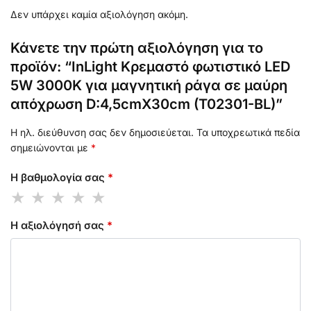
Δεν υπάρχει καμία αξιολόγηση ακόμη.
Κάνετε την πρώτη αξιολόγηση για το
προϊόν: “InLight Κρεμαστό φωτιστικό LED
5W 3000K για μαγνητική ράγα σε μαύρη
απόχρωση D:4,5cmX30cm (T02301-BL)”
Η ηλ. διεύθυνση σας δεν δημοσιεύεται.
Τα υποχρεωτικά πεδία
σημειώνονται με
*
Η βαθμολογία σας
*
Η αξιολόγησή σας
*