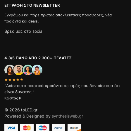
ΕΓΓΡΑΦΉ ΣΤΟ NEWSLETTER
Εγγράψου και πάρε πρώτος αποκλειστικές προσφορές, νέα
προϊόντα και deals.
Βρες μας στα social
4.8/5 ΠΆΝΩ ΑΠΌ 2.300+ ΠΕΛΆΤΕΣ
★★★★★
“Απίστευτα ποιοτικά προϊόντα σε τιμές που δεν πίστευα ότι
είναι δυνατές.”
Κώστας Ρ.
© 2026 toLED.gr
Powered & Designed by
synthesisweb.gr