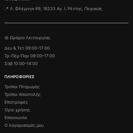
📍 Λ. Φλέμινγκ 69, 18233 Αγ. Ι. Ρέντης, Πειραιάς
📅 Ωράριο Λειτουργίας
Δευ & Τετ
09:00–17:00
Τρ–Πέμ-Παρ 09:00–17:00
Σάβ 10:00–14:00
ΠΛΗΡΟΦΟΡΊΕΣ
Τρόποι Πληρωμής
Τρόποι Αποστολής
Επιστροφές
Όροι χρήσης
Επικονωνία
Ο λογαριασμός μου