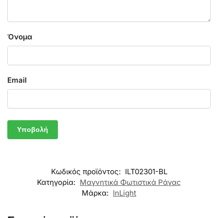
Όνομα
Email
Κωδικός προϊόντος:
ILT02301-BL
Κατηγορία:
Μαγνητικά Φωτιστικά Ράγας
Μάρκα:
InLight