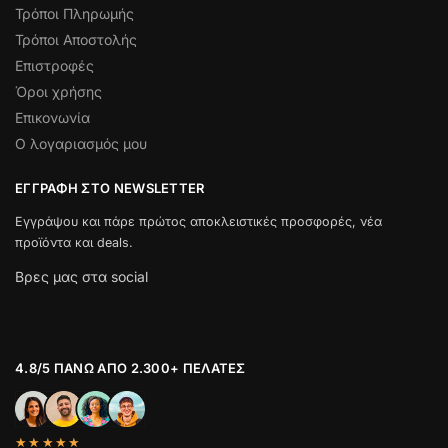
Τρόποι Πληρωμής
Τρόποι Αποστολής
Επιστροφές
Όροι χρήσης
Επικονωνία
Ο λογαριασμός μου
ΕΓΓΡΑΦΉ ΣΤΟ NEWSLETTER
Εγγράψου και πάρε πρώτος αποκλειστικές προσφορές, νέα
προϊόντα και deals.
Βρες μας στα social
4.8/5 ΠΆΝΩ ΑΠΌ 2.300+ ΠΕΛΆΤΕΣ
★★★★★