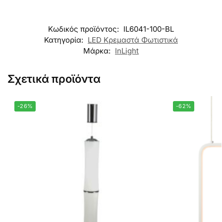
Κωδικός προϊόντος:
IL6041-100-BL
Κατηγορία:
LED Κρεμαστά Φωτιστικά
Μάρκα:
InLight
Σχετικά προϊόντα
-26%
-62%