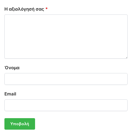
Η αξιολόγησή σας
*
Όνομα
Email