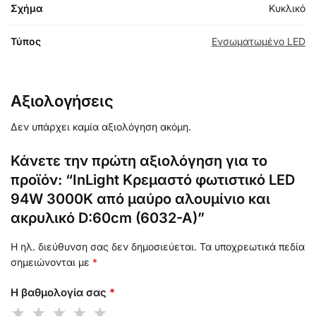
Σχήμα
Κυκλικό
Τύπος
Ενσωματωμένο LED
Αξιολογήσεις
Δεν υπάρχει καμία αξιολόγηση ακόμη.
Κάνετε την πρώτη αξιολόγηση για το
προϊόν: “InLight Κρεμαστό φωτιστικό LED
94W 3000K από μαύρο αλουμίνιο και
ακρυλικό D:60cm (6032-A)”
Η ηλ. διεύθυνση σας δεν δημοσιεύεται.
Τα υποχρεωτικά πεδία
σημειώνονται με
*
Η βαθμολογία σας
*