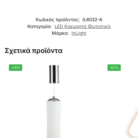
Κωδικός προϊόντος:
IL6032-A
Κατηγορία:
LED Κρεμαστά Φωτιστικά
Μάρκα:
InLight
Σχετικά προϊόντα
-26%
-62%