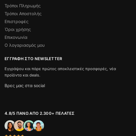
Τρόποι Πληρωμής
Τρόποι Αποστολής
Επιστροφές
Όροι χρήσης
Επικονωνία
Ο λογαριασμός μου
ΕΓΓΡΑΦΉ ΣΤΟ NEWSLETTER
Εγγράψου και πάρε πρώτος αποκλειστικές προσφορές, νέα
προϊόντα και deals.
Βρες μας στα social
4.8/5 ΠΆΝΩ ΑΠΌ 2.300+ ΠΕΛΆΤΕΣ
★★★★★