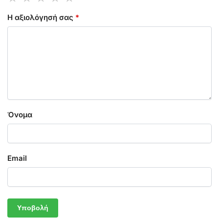
Η αξιολόγησή σας
*
Όνομα
Email