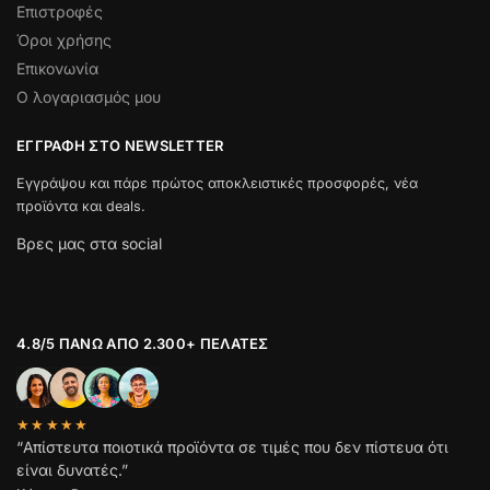
Επιστροφές
Όροι χρήσης
Επικονωνία
Ο λογαριασμός μου
ΕΓΓΡΑΦΉ ΣΤΟ NEWSLETTER
Εγγράψου και πάρε πρώτος αποκλειστικές προσφορές, νέα
προϊόντα και deals.
Βρες μας στα social
4.8/5 ΠΆΝΩ ΑΠΌ 2.300+ ΠΕΛΆΤΕΣ
★★★★★
“Απίστευτα ποιοτικά προϊόντα σε τιμές που δεν πίστευα ότι
είναι δυνατές.”