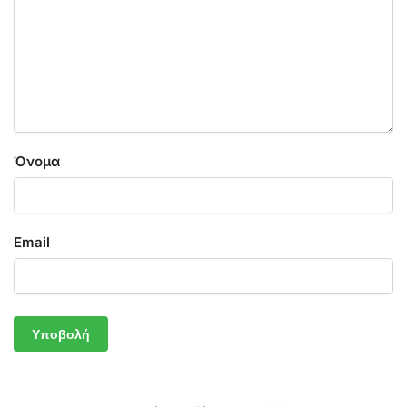
Όνομα
Email