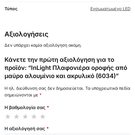
Τύπος
Ενσωματωμένο LED
Αξιολογήσεις
Δεν υπάρχει καμία αξιολόγηση ακόμη.
Κάνετε την πρώτη αξιολόγηση για το
προϊόν: “InLight Πλαφονιέρα οροφής από
μαύρο αλουμίνιο και ακρυλικό (6034)”
Η ηλ. διεύθυνση σας δεν δημοσιεύεται.
Τα υποχρεωτικά πεδία
σημειώνονται με
*
Η βαθμολογία σας
*
Η αξιολόγησή σας
*