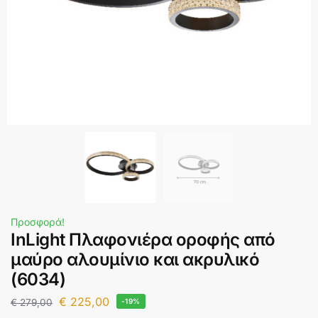
Προσφορά!
InLight Πλαφονιέρα οροφής από
μαύρο αλουμίνιο και ακρυλικό
(6034)
€
225,00
€
279,00
-19%