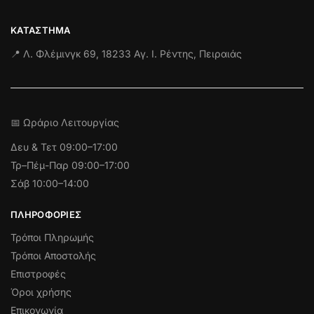
ΚΑΤΆΣΤΗΜΑ
📍 Λ. Φλέμινγκ 69, 18233 Αγ. Ι. Ρέντης, Πειραιάς
📅 Ωράριο Λειτουργίας
Δευ & Τετ
09:00–17:00
Τρ–Πέμ-Παρ 09:00–17:00
Σάβ 10:00–14:00
ΠΛΗΡΟΦΟΡΊΕΣ
Τρόποι Πληρωμής
Τρόποι Αποστολής
Επιστροφές
Όροι χρήσης
Επικονωνία