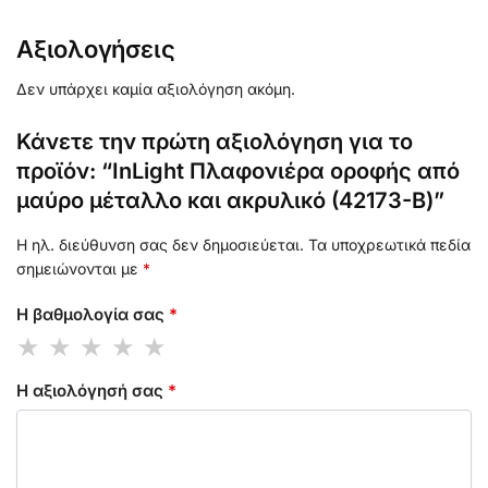
Αξιολογήσεις
Δεν υπάρχει καμία αξιολόγηση ακόμη.
Κάνετε την πρώτη αξιολόγηση για το
προϊόν: “InLight Πλαφονιέρα οροφής από
μαύρο μέταλλο και ακρυλικό (42173-Β)”
Η ηλ. διεύθυνση σας δεν δημοσιεύεται.
Τα υποχρεωτικά πεδία
σημειώνονται με
*
Η βαθμολογία σας
*
Η αξιολόγησή σας
*