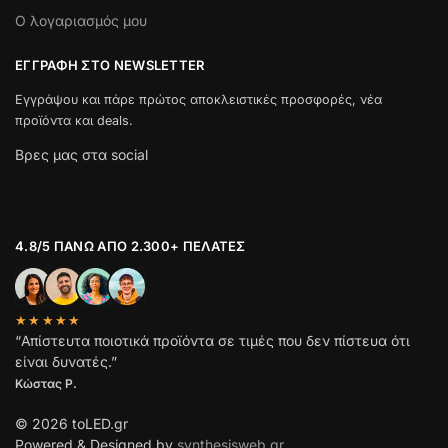
Ο λογαριασμός μου
ΕΓΓΡΑΦΉ ΣΤΟ NEWSLETTER
Εγγράψου και πάρε πρώτος αποκλειστικές προσφορές, νέα
προϊόντα και deals.
Βρες μας στα social
4.8/5 ΠΆΝΩ ΑΠΌ 2.300+ ΠΕΛΆΤΕΣ
★★★★★
“Απίστευτα ποιοτικά προϊόντα σε τιμές που δεν πίστευα ότι
είναι δυνατές.”
Κώστας Ρ.
© 2026 toLED.gr
Powered & Designed by
synthesisweb.gr