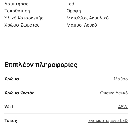
Λαμπτήρας
Led
Τοποθέτηση
Οροφή
Υλικό Κατασκευής
Μέταλλο, Ακρυλικό
Χρώμα Σώματος
Μαύρο, Λευκό
Επιπλέον πληροφορίες
Χρώμα
Μαύρο
Χρώμα Φωτός
Φυσικό Λευκό
Watt
48W
Τύπος
Ενσωματωμένο LED