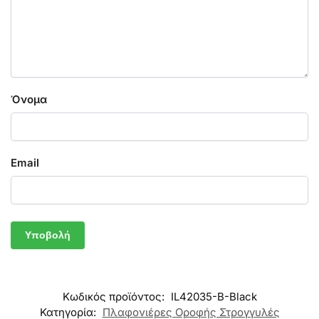
Όνομα
Email
Κωδικός προϊόντος:
IL42035-B-Black
Κατηγορία:
Πλαφονιέρες Οροφής Στρογγυλές