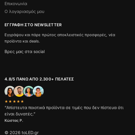
Επικονωνία
Ο λογαριασμός μου
ΕΓΓΡΑΦΉ ΣΤΟ NEWSLETTER
Εγγράψου και πάρε πρώτος αποκλειστικές προσφορές, νέα
προϊόντα και deals.
Βρες μας στα social
4.8/5 ΠΆΝΩ ΑΠΌ 2.300+ ΠΕΛΆΤΕΣ
★★★★★
“Απίστευτα ποιοτικά προϊόντα σε τιμές που δεν πίστευα ότι
είναι δυνατές.”
Κώστας Ρ.
© 2026 toLED.gr