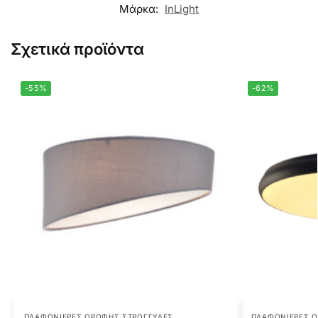
Μάρκα:
InLight
Σχετικά προϊόντα
-55%
-62%
ΠΛΑΦΟΝΙΈΡΕΣ ΟΡΟΦΉΣ ΣΤΡΟΓΓΥΛΈΣ
ΠΛΑΦΟΝΙΈΡΕΣ 