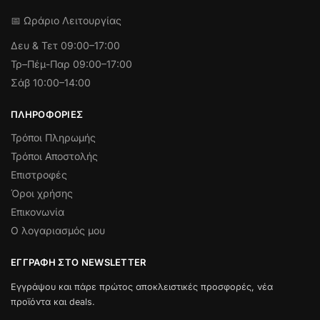
📅 Ωράριο Λειτουργίας
Δευ & Τετ
09:00–17:00
Τρ–Πέμ-Παρ 09:00–17:00
Σάβ 10:00–14:00
ΠΛΗΡΟΦΟΡΊΕΣ
Τρόποι Πληρωμής
Τρόποι Αποστολής
Επιστροφές
Όροι χρήσης
Επικονωνία
Ο λογαριασμός μου
ΕΓΓΡΑΦΉ ΣΤΟ NEWSLETTER
Εγγράψου και πάρε πρώτος αποκλειστικές προσφορές, νέα
προϊόντα και deals.