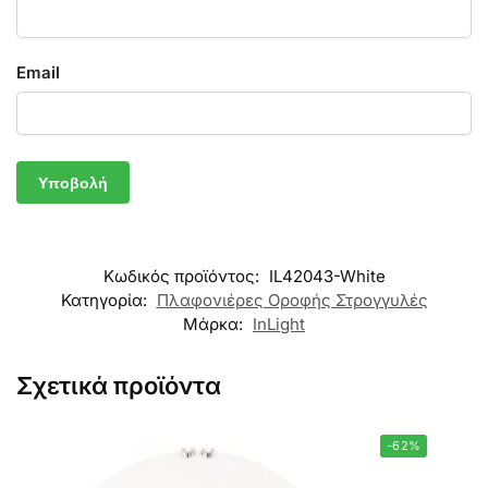
Email
Κωδικός προϊόντος:
IL42043-White
Κατηγορία:
Πλαφονιέρες Οροφής Στρογγυλές
Μάρκα:
InLight
Σχετικά προϊόντα
-62%