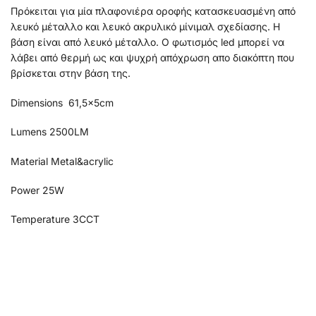
Πρόκειται για μία πλαφονιέρα οροφής κατασκευασμένη από
λευκό μέταλλο και λευκό ακρυλικό μίνιμαλ σχεδίασης. Η
βάση είναι από λευκό μέταλλο. Ο φωτισμός led μπορεί να
λάβει από θερμή ως και ψυχρή απόχρωση απο διακόπτη που
βρίσκεται στην βάση της.
Dimensions 61,5x5cm
Lumens 2500LM
Material Metal&acrylic
Power 25W
Temperature 3CCT