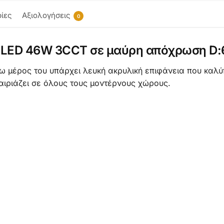
ίες
Αξιολογήσεις
0
 LED 46W 3CCT σε μαύρη απόχρωση D:6
τω μέρος του υπάρχει λευκή ακρυλική επιφάνεια που καλύ
αιριάζει σε όλους τους μοντέρνους χώρους.