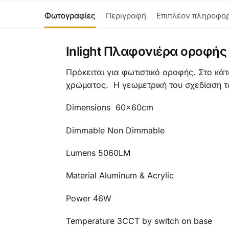
Φωτογραφίες
Περιγραφή
Επιπλέον πληροφορ
Inlight Πλαφονιέρα οροφής
Πρόκειται για φωτιστικό οροφής. Στο κά
χρώματος. Η γεωμετρική του σχεδίαση τ
Dimensions 60x60cm
Dimmable Non Dimmable
Lumens 5060LM
Material Aluminum & Acrylic
Power 46W
Temperature 3CCT by switch on base