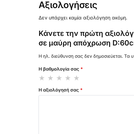
Αξιολογήσεις
Δεν υπάρχει καμία αξιολόγηση ακόμη.
Κάνετε την πρώτη αξιολόγ
σε μαύρη απόχρωση D:60cm
Η ηλ. διεύθυνση σας δεν δημοσιεύεται.
Τα υ
Η βαθμολογία σας
*
Η αξιολόγησή σας
*