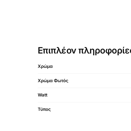
Επιπλέον πληροφορίε
Χρώμα
Χρώμα Φωτός
Watt
Τύπος