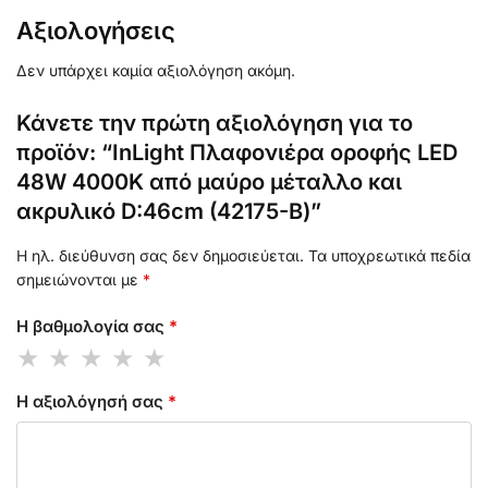
Αξιολογήσεις
Δεν υπάρχει καμία αξιολόγηση ακόμη.
Κάνετε την πρώτη αξιολόγηση για το
προϊόν: “InLight Πλαφονιέρα οροφής LED
48W 4000K από μαύρο μέταλλο και
ακρυλικό D:46cm (42175-Β)”
Η ηλ. διεύθυνση σας δεν δημοσιεύεται.
Τα υποχρεωτικά πεδία
σημειώνονται με
*
Η βαθμολογία σας
*
Η αξιολόγησή σας
*