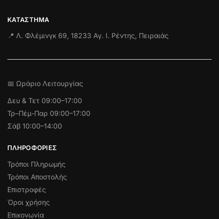
ΚΑΤΆΣΤΗΜΑ
📍 Λ. Φλέμινγκ 69, 18233 Αγ. Ι. Ρέντης, Πειραιάς
📅 Ωράριο Λειτουργίας
Δευ & Τετ
09:00–17:00
Τρ–Πέμ-Παρ 09:00–17:00
Σάβ 10:00–14:00
ΠΛΗΡΟΦΟΡΊΕΣ
Τρόποι Πληρωμής
Τρόποι Αποστολής
Επιστροφές
Όροι χρήσης
Επικονωνία