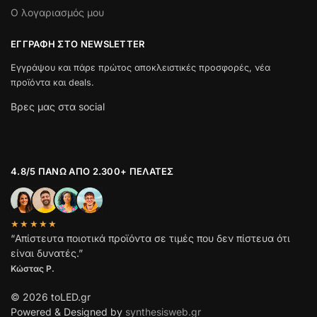
Ο λογαριασμός μου
ΕΓΓΡΑΦΉ ΣΤΟ NEWSLETTER
Εγγράψου και πάρε πρώτος αποκλειστικές προσφορές, νέα
προϊόντα και deals.
Βρες μας στα social
4.8/5 ΠΆΝΩ ΑΠΌ 2.300+ ΠΕΛΆΤΕΣ
★★★★★
“Απίστευτα ποιοτικά προϊόντα σε τιμές που δεν πίστευα ότι
είναι δυνατές.”
Κώστας Ρ.
© 2026 toLED.gr
Powered & Designed by
synthesisweb.gr