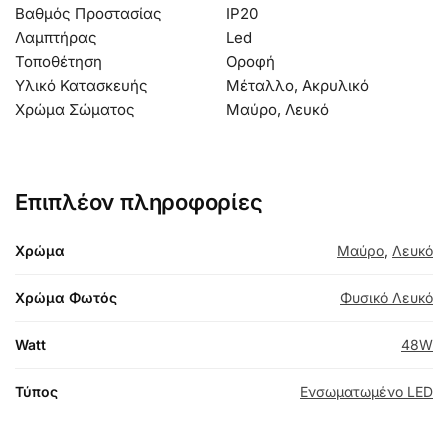
Βαθμός Προστασίας
IP20
Λαμπτήρας
Led
Τοποθέτηση
Οροφή
Υλικό Κατασκευής
Μέταλλο, Ακρυλικό
Χρώμα Σώματος
Μαύρο, Λευκό
Επιπλέον πληροφορίες
Χρώμα
Μαύρο
,
Λευκό
Χρώμα Φωτός
Φυσικό Λευκό
Watt
48W
Τύπος
Ενσωματωμένο LED