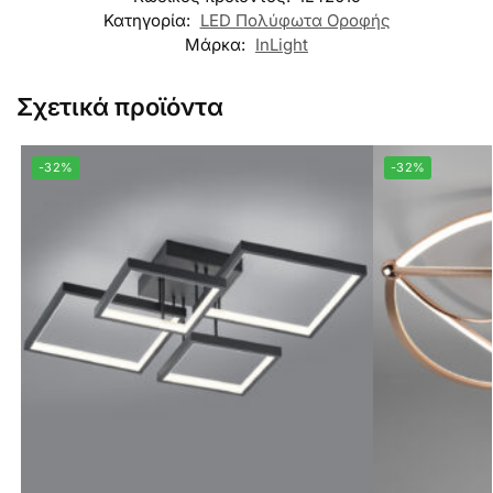
Κατηγορία:
LED Πολύφωτα Οροφής
Μάρκα:
InLight
Σχετικά προϊόντα
-32%
-32%