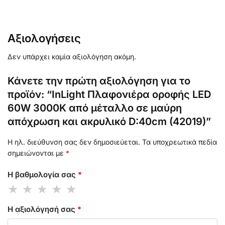
Αξιολογήσεις
Δεν υπάρχει καμία αξιολόγηση ακόμη.
Κάνετε την πρώτη αξιολόγηση για το
προϊόν: “InLight Πλαφονιέρα οροφής LED
60W 3000K από μέταλλο σε μαύρη
απόχρωση και ακρυλικό D:40cm (42019)”
Η ηλ. διεύθυνση σας δεν δημοσιεύεται.
Τα υποχρεωτικά πεδία
σημειώνονται με
*
Η βαθμολογία σας
*
Η αξιολόγησή σας
*