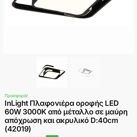
Προσφορά!
InLight Πλαφονιέρα οροφής LED
60W 3000K από μέταλλο σε μαύρη
απόχρωση και ακρυλικό D:40cm
(42019)