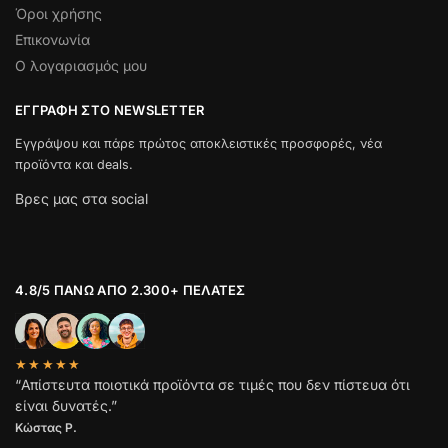
Όροι χρήσης
Επικονωνία
Ο λογαριασμός μου
ΕΓΓΡΑΦΉ ΣΤΟ NEWSLETTER
Εγγράψου και πάρε πρώτος αποκλειστικές προσφορές, νέα
προϊόντα και deals.
Βρες μας στα social
4.8/5 ΠΆΝΩ ΑΠΌ 2.300+ ΠΕΛΆΤΕΣ
★★★★★
“Απίστευτα ποιοτικά προϊόντα σε τιμές που δεν πίστευα ότι
είναι δυνατές.”
Κώστας Ρ.