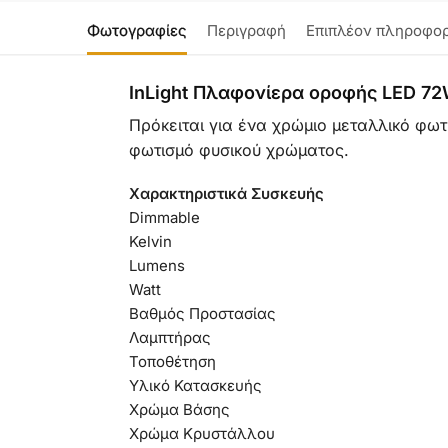
Φωτογραφίες
Περιγραφή
Επιπλέον πληροφορ
InLight Πλαφονίερα οροφής LED 7
Πρόκειται για ένα χρώμιο μεταλλικό φω
φωτισμό φυσικού χρώματος.
Χαρακτηριστικά Συσκευής
Dimmable
Kelvin
Lumens
Watt
Βαθμός Προστασίας
Λαμπτήρας
Τοποθέτηση
Υλικό Κατασκευής
Χρώμα Βάσης
Χρώμα Κρυστάλλου