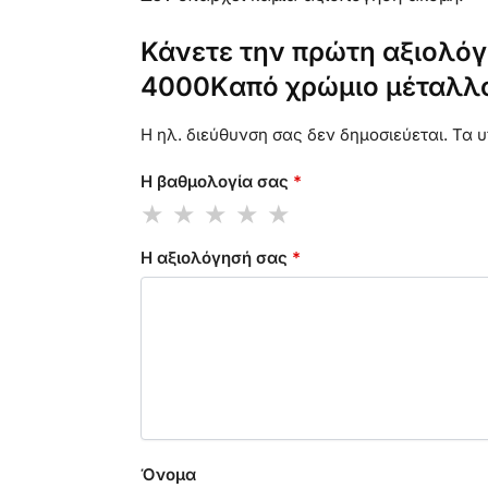
Κάνετε την πρώτη αξιολόγ
4000Kαπό χρώμιο μέταλλο
Η ηλ. διεύθυνση σας δεν δημοσιεύεται.
Τα υ
Η βαθμολογία σας
*
Η αξιολόγησή σας
*
Όνομα