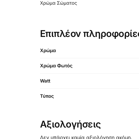
Χρώμα Σώματος
Επιπλέον πληροφορίε
Χρώμα
Χρώμα Φωτός
Watt
Τύπος
Αξιολογήσεις
Δεν υπάρχει καμία αξιολόγηση ακόμη.