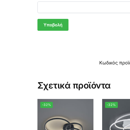
Κωδικός προϊ
Σχετικά προϊόντα
-32%
-32%