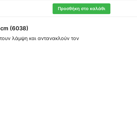
Προσθήκη στο καλάθι
0cm (6038)
έτουν λάμψη και αντανακλούν τον