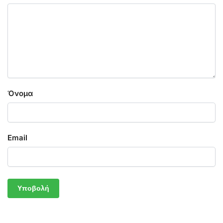
Όνομα
Email