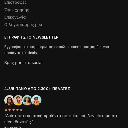
Επιστροφές
Όροι χρήσης
Επικονωνία
Ο λογαριασμός μου
ΕΓΓΡΑΦΉ ΣΤΟ NEWSLETTER
Εγγράψου και πάρε πρώτος αποκλειστικές προσφορές, νέα
προϊόντα και deals.
Βρες μας στα social
4.8/5 ΠΆΝΩ ΑΠΌ 2.300+ ΠΕΛΆΤΕΣ
★★★★★
“Απίστευτα ποιοτικά προϊόντα σε τιμές που δεν πίστευα ότι
είναι δυνατές.”
Κώστας Ρ.