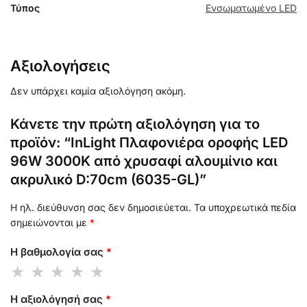
Τύπος
Ενσωματωμένο LED
Αξιολογήσεις
Δεν υπάρχει καμία αξιολόγηση ακόμη.
Κάνετε την πρώτη αξιολόγηση για το
προϊόν: “InLight Πλαφονιέρα οροφής LED
96W 3000K από χρυσαφί αλουμίνιο και
ακρυλικό D:70cm (6035-GL)”
Η ηλ. διεύθυνση σας δεν δημοσιεύεται.
Τα υποχρεωτικά πεδία
σημειώνονται με
*
Η βαθμολογία σας
*
Η αξιολόγησή σας
*