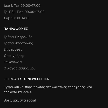
Δευ & Τετ
09:00–17:00
Τρ–Πέμ-Παρ 09:00–17:00
Σάβ 10:00–14:00
ΠΛΗΡΟΦΟΡΊΕΣ
Τρόποι Πληρωμής
Τρόποι Αποστολής
Επιστροφές
Όροι χρήσης
Επικονωνία
Ο λογαριασμός μου
ΕΓΓΡΑΦΉ ΣΤΟ NEWSLETTER
Εγγράψου και πάρε πρώτος αποκλειστικές προσφορές, νέα
προϊόντα και deals.
Βρες μας στα social