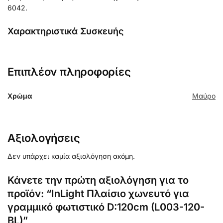
6042.
Χαρακτηριστικά Συσκευής
Επιπλέον πληροφορίες
Χρώμα
Μαύρο
Αξιολογήσεις
Δεν υπάρχει καμία αξιολόγηση ακόμη.
Κάνετε την πρώτη αξιολόγηση για το
προϊόν: “InLight Πλαίσιο χωνευτό για
γραμμικό φωτιστικό D:120cm (L003-120-
BL)”