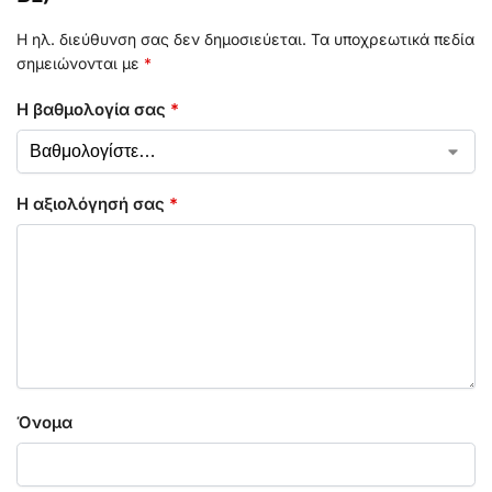
Η ηλ. διεύθυνση σας δεν δημοσιεύεται.
Τα υποχρεωτικά πεδία
σημειώνονται με
*
Η βαθμολογία σας
*
Η αξιολόγησή σας
*
Όνομα