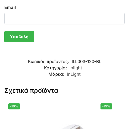
Email
Κωδικός προϊόντος:
ILL003-120-BL
Κατηγορία:
inlight -
Μάρκα:
InLight
Σχετικά προϊόντα
-19%
-19%