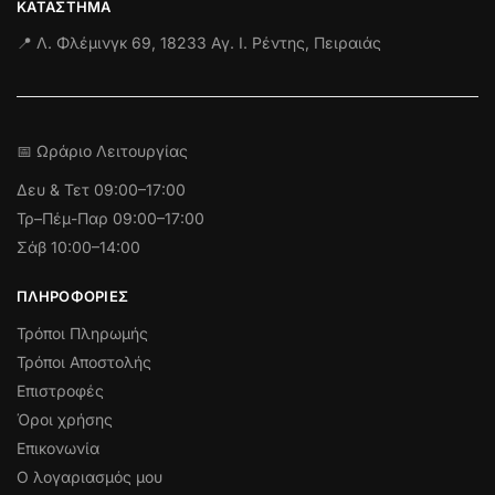
ΚΑΤΆΣΤΗΜΑ
📍 Λ. Φλέμινγκ 69, 18233 Αγ. Ι. Ρέντης, Πειραιάς
📅 Ωράριο Λειτουργίας
Δευ & Τετ
09:00–17:00
Τρ–Πέμ-Παρ 09:00–17:00
Σάβ 10:00–14:00
ΠΛΗΡΟΦΟΡΊΕΣ
Τρόποι Πληρωμής
Τρόποι Αποστολής
Επιστροφές
Όροι χρήσης
Επικονωνία
Ο λογαριασμός μου