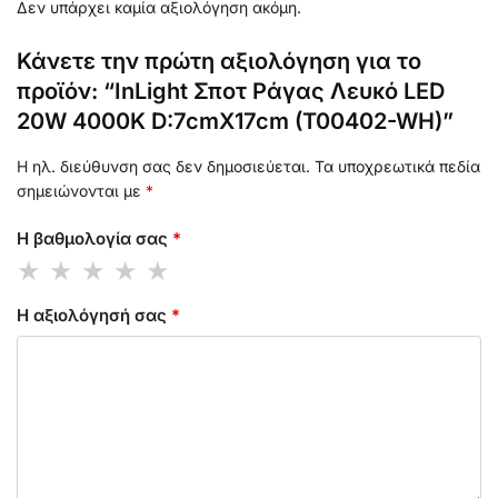
Δεν υπάρχει καμία αξιολόγηση ακόμη.
Κάνετε την πρώτη αξιολόγηση για το
προϊόν: “InLight Σποτ Ράγας Λευκό LED
20W 4000K D:7cmX17cm (T00402-WH)”
Η ηλ. διεύθυνση σας δεν δημοσιεύεται.
Τα υποχρεωτικά πεδία
σημειώνονται με
*
Η βαθμολογία σας
*
Η αξιολόγησή σας
*