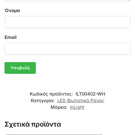
Όνομα
Email
Κωδικός προϊόντος:
ILT00402-WH
Κατηγορία:
LED Φωτιστικά Ράγας
Μάρκα:
InLight
Σχετικά προϊόντα