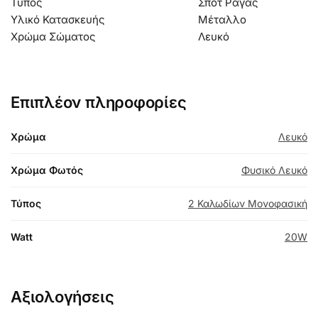
Τύπος
Σποτ Ράγας
Υλικό Κατασκευής
Μέταλλο
Χρώμα Σώματος
Λευκό
Επιπλέον πληροφορίες
Χρώμα
Λευκό
Χρώμα Φωτός
Φυσικό Λευκό
Τύπος
2 Καλωδίων Μονοφασική
Watt
20W
Αξιολογήσεις