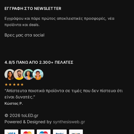
ΕΓΓΡΑΦΉ ΣΤΟ NEWSLETTER
Εγγράψου και πάρε πρώτος αποκλειστικές προσφορές, νέα
προϊόντα και deals.
Βρες μας στα social
4.8/5 ΠΆΝΩ ΑΠΌ 2.300+ ΠΕΛΆΤΕΣ
★★★★★
“Απίστευτα ποιοτικά προϊόντα σε τιμές που δεν πίστευα ότι
είναι δυνατές.”
Κώστας Ρ.
© 2026 toLED.gr
Powered & Designed by
synthesisweb.gr