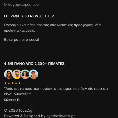
Ο λογαριασμός μου
ΕΓΓΡΑΦΉ ΣΤΟ NEWSLETTER
Εγγράψου και πάρε πρώτος αποκλειστικές προσφορές, νέα
προϊόντα και deals.
Βρες μας στα social
4.8/5 ΠΆΝΩ ΑΠΌ 2.300+ ΠΕΛΆΤΕΣ
★★★★★
“Απίστευτα ποιοτικά προϊόντα σε τιμές που δεν πίστευα ότι
είναι δυνατές.”
Κώστας Ρ.
© 2026 toLED.gr
Powered & Designed by
synthesisweb.gr