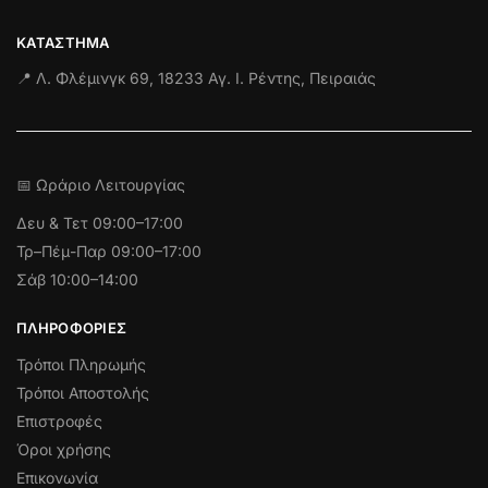
ΚΑΤΆΣΤΗΜΑ
📍 Λ. Φλέμινγκ 69, 18233 Αγ. Ι. Ρέντης, Πειραιάς
📅 Ωράριο Λειτουργίας
Δευ & Τετ
09:00–17:00
Τρ–Πέμ-Παρ 09:00–17:00
Σάβ 10:00–14:00
ΠΛΗΡΟΦΟΡΊΕΣ
Τρόποι Πληρωμής
Τρόποι Αποστολής
Επιστροφές
Όροι χρήσης
Επικονωνία