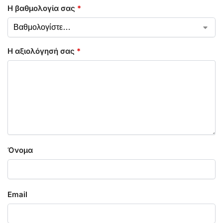
Η βαθμολογία σας
*
Η αξιολόγησή σας
*
Όνομα
Email