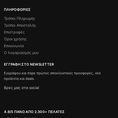
ΠΛΗΡΟΦΟΡΊΕΣ
Τρόποι Πληρωμής
Τρόποι Αποστολής
Επιστροφές
Όροι χρήσης
Επικονωνία
Ο λογαριασμός μου
ΕΓΓΡΑΦΉ ΣΤΟ NEWSLETTER
Εγγράψου και πάρε πρώτος αποκλειστικές προσφορές, νέα
προϊόντα και deals.
Βρες μας στα social
4.8/5 ΠΆΝΩ ΑΠΌ 2.300+ ΠΕΛΆΤΕΣ