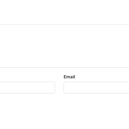
Email