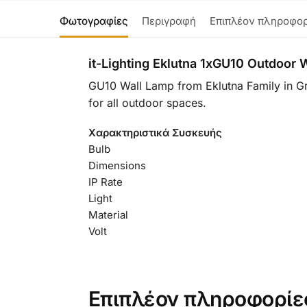
Φωτογραφίες
Περιγραφή
Επιπλέον πληροφορ
it-Lighting Eklutna 1xGU10 Outdoor
GU10 Wall Lamp from Eklutna Family in Grey
for all outdoor spaces.
Χαρακτηριστικά Συσκευής
Bulb
Dimensions
IP Rate
Light
Material
Volt
Επιπλέον πληροφορίε