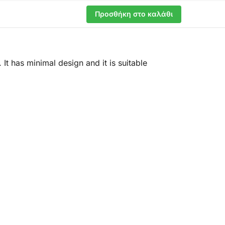
Προσθήκη στο καλάθι
It has minimal design and it is suitable