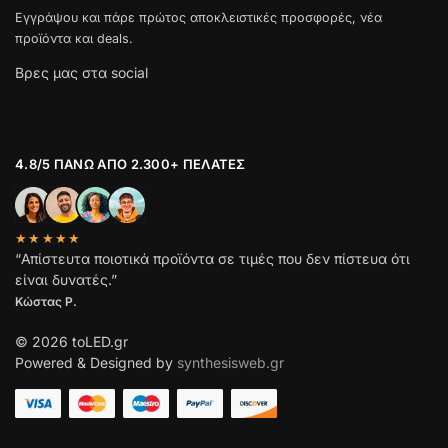
Εγγράψου και πάρε πρώτος αποκλειστικές προσφορές, νέα
προϊόντα και deals.
Βρες μας στα social
4.8/5 ΠΆΝΩ ΑΠΌ 2.300+ ΠΕΛΆΤΕΣ
★★★★★
“Απίστευτα ποιοτικά προϊόντα σε τιμές που δεν πίστευα ότι
είναι δυνατές.”
Κώστας Ρ.
© 2026 toLED.gr
Powered & Designed by
synthesisweb.gr