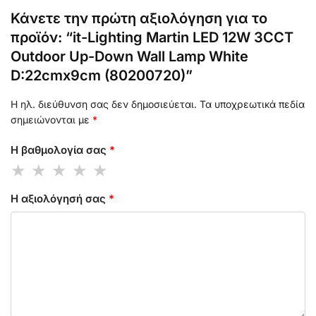
Κάνετε την πρώτη αξιολόγηση για το
προϊόν: “it-Lighting Martin LED 12W 3CCT
Outdoor Up-Down Wall Lamp White
D:22cmx9cm (80200720)”
Η ηλ. διεύθυνση σας δεν δημοσιεύεται.
Τα υποχρεωτικά πεδία
σημειώνονται με
*
Η βαθμολογία σας
*
Η αξιολόγησή σας
*