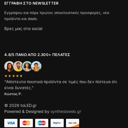
ΕΓΓΡΑΦΉ ΣΤΟ NEWSLETTER
Εγγράψου και πάρε πρώτος αποκλειστικές προσφορές, νέα
προϊόντα και deals.
Βρες μας στα social
4.8/5 ΠΆΝΩ ΑΠΌ 2.300+ ΠΕΛΆΤΕΣ
★★★★★
“Απίστευτα ποιοτικά προϊόντα σε τιμές που δεν πίστευα ότι
είναι δυνατές.”
Κώστας Ρ.
© 2026 toLED.gr
Powered & Designed by
synthesisweb.gr