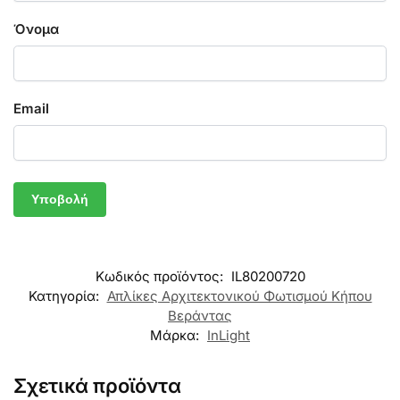
Όνομα
Email
Κωδικός προϊόντος:
IL80200720
Κατηγορία:
Απλίκες Αρχιτεκτονικού Φωτισμού Κήπου
Βεράντας
Μάρκα:
InLight
Σχετικά προϊόντα