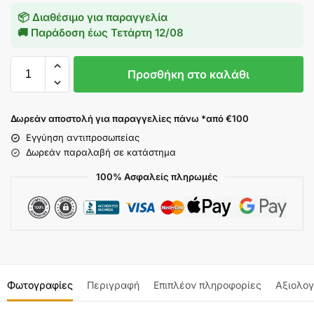
📦 Διαθέσιμο για παραγγελία
🚚 Παράδοση έως
Τετάρτη 12/08
Προσθήκη στο καλάθι
Δωρεάν αποστολή για παραγγελίες πάνω *από €100
Εγγύηση αντιπροσωπείας
Δωρεάν παραλαβή σε κατάστημα
100% Ασφαλείς πληρωμές
Φωτογραφίες
Περιγραφή
Επιπλέον πληροφορίες
Αξιολογ