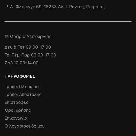
📍 Λ. Φλέμινγκ 69, 18233 Αγ. Ι. Ρέντης, Πειραιάς
📅 Ωράριο Λειτουργίας
Δευ & Τετ
09:00–17:00
Τρ–Πέμ-Παρ 09:00–17:00
Σάβ 10:00–14:00
ΠΛΗΡΟΦΟΡΊΕΣ
Τρόποι Πληρωμής
Τρόποι Αποστολής
Επιστροφές
Όροι χρήσης
Επικονωνία
Ο λογαριασμός μου