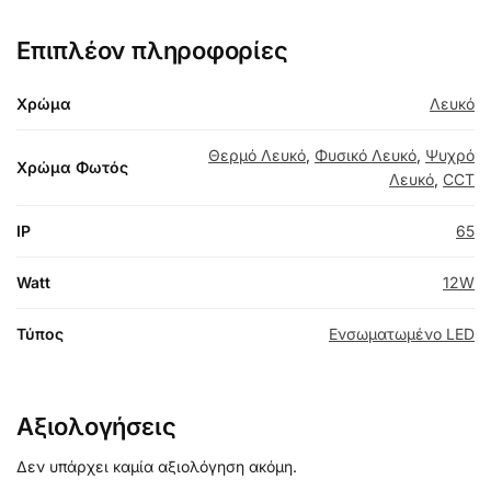
Επιπλέον πληροφορίες
Χρώμα
Λευκό
Θερμό Λευκό
,
Φυσικό Λευκό
,
Ψυχρό
Χρώμα Φωτός
Λευκό
,
CCT
IP
65
Watt
12W
Τύπος
Ενσωματωμένο LED
Αξιολογήσεις
Δεν υπάρχει καμία αξιολόγηση ακόμη.