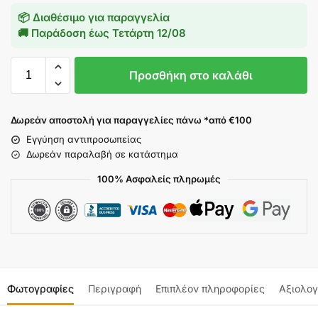
📦 Διαθέσιμο για παραγγελία
🚚 Παράδοση έως
Τετάρτη 12/08
Προσθήκη στο καλάθι
Δωρεάν αποστολή για παραγγελίες πάνω *από €100
Εγγύηση αντιπροσωπείας
Δωρεάν παραλαβή σε κατάστημα
100% Ασφαλείς πληρωμές
Φωτογραφίες
Περιγραφή
Επιπλέον πληροφορίες
Αξιολογ