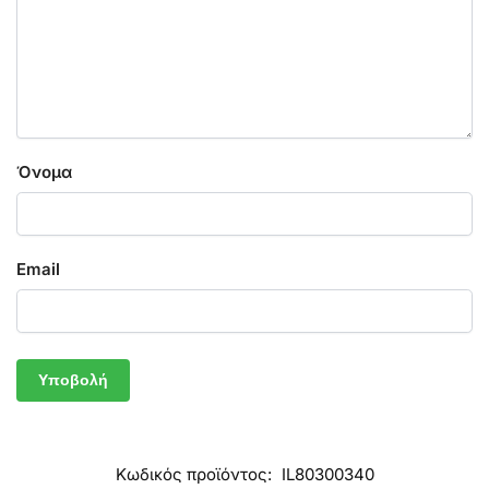
Όνομα
Email
Κωδικός προϊόντος:
IL80300340