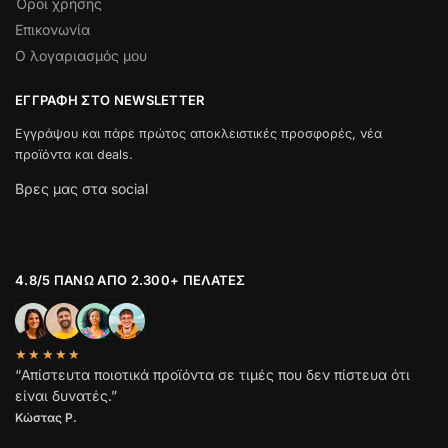
Όροι χρήσης
Επικονωνία
Ο λογαριασμός μου
ΕΓΓΡΑΦΉ ΣΤΟ NEWSLETTER
Εγγράψου και πάρε πρώτος αποκλειστικές προσφορές, νέα
προϊόντα και deals.
Βρες μας στα social
4.8/5 ΠΆΝΩ ΑΠΌ 2.300+ ΠΕΛΆΤΕΣ
★★★★★
“Απίστευτα ποιοτικά προϊόντα σε τιμές που δεν πίστευα ότι
είναι δυνατές.”
Κώστας Ρ.