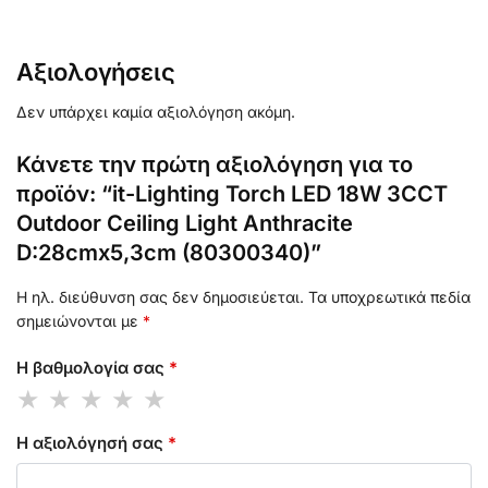
Αξιολογήσεις
Δεν υπάρχει καμία αξιολόγηση ακόμη.
Κάνετε την πρώτη αξιολόγηση για το
προϊόν: “it-Lighting Torch LED 18W 3CCT
Outdoor Ceiling Light Anthracite
D:28cmx5,3cm (80300340)”
Η ηλ. διεύθυνση σας δεν δημοσιεύεται.
Τα υποχρεωτικά πεδία
σημειώνονται με
*
Η βαθμολογία σας
*
Η αξιολόγησή σας
*