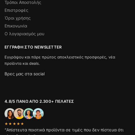
Τρόποι Αποστολής
Επιστροφές
Όροι χρήσης
Επικονωνία
Ο λογαριασμός μου
ΕΓΓΡΑΦΉ ΣΤΟ NEWSLETTER
Εγγράψου και πάρε πρώτος αποκλειστικές προσφορές, νέα
προϊόντα και deals.
Βρες μας στα social
4.8/5 ΠΆΝΩ ΑΠΌ 2.300+ ΠΕΛΆΤΕΣ
★★★★★
“Απίστευτα ποιοτικά προϊόντα σε τιμές που δεν πίστευα ότι