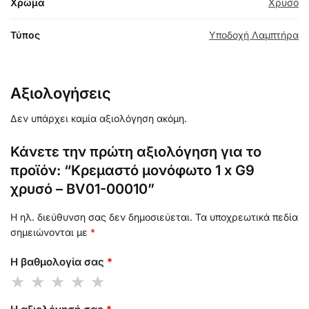
Χρώμα
Χρυσό
Τύπος
Υποδοχή Λαμπτήρα
Αξιολογήσεις
Δεν υπάρχει καμία αξιολόγηση ακόμη.
Κάνετε την πρώτη αξιολόγηση για το
προϊόν: “Κρεμαστό μονόφωτο 1 x G9
χρυσό – BV01-00010”
Η ηλ. διεύθυνση σας δεν δημοσιεύεται.
Τα υποχρεωτικά πεδία
σημειώνονται με
*
Η βαθμολογία σας
*