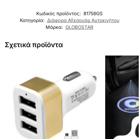
Κωδικός προϊόντος:
81756GS
Κατηγορία:
Διάφορα Αξεσουάρ Αυτοκινήτου
Μάρκα:
GLOBOSTAR
Σχετικά προϊόντα