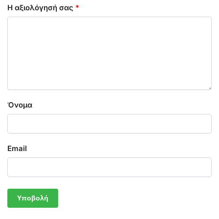
Η αξιολόγησή σας
*
Όνομα
Email