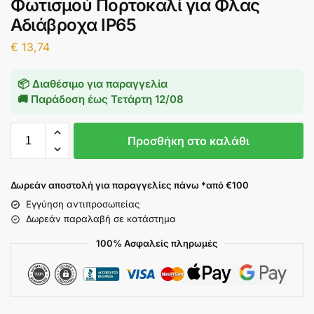
Φωτισμού Πορτοκαλί για Φλας
Αδιάβροχα IP65
€
13,74
📦 Διαθέσιμο για παραγγελία
🚚 Παράδοση έως
Τετάρτη 12/08
Προσθήκη στο καλάθι
Δωρεάν αποστολή για παραγγελίες πάνω *από €100
Εγγύηση αντιπροσωπείας
Δωρεάν παραλαβή σε κατάστημα
100% Ασφαλείς πληρωμές