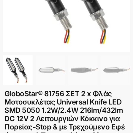
GloboStar® 81756 ΣΕΤ 2 x Φλάς
Μοτοσυκλέτας Universal Knife LED
SMD 5050 1.2W/2.4W 216lm/432lm
DC 12V 2 Λειτουργιών Κόκκινο για
Πορείας-Stop & με Τρεχούμενο Εφέ