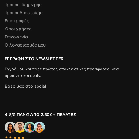
Τρόποι Πληρωμής
Τρόποι Αποστολής
Επιστροφές
Όροι χρήσης
Επικονωνία
Ο λογαριασμός μου
ΕΓΓΡΑΦΉ ΣΤΟ NEWSLETTER
Εγγράψου και πάρε πρώτος αποκλειστικές προσφορές, νέα
προϊόντα και deals.
Βρες μας στα social
4.8/5 ΠΆΝΩ ΑΠΌ 2.300+ ΠΕΛΆΤΕΣ
★★★★★