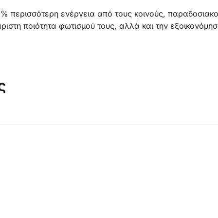
0% περισσότερη ενέργεια από τους κοινούς, παραδοσιακ
ιστη ποιότητα φωτισμού τους, αλλά και την εξοικονόμησ
ς