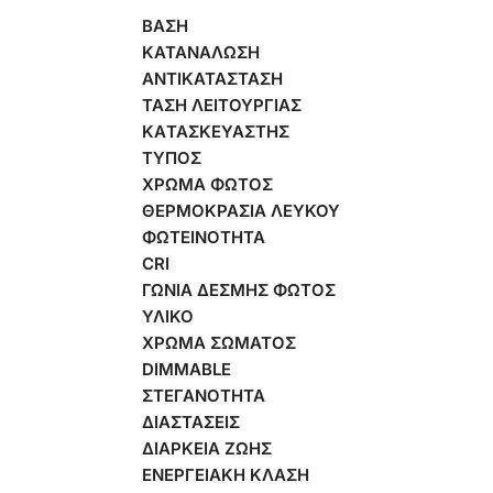
ΒΑΣΗ
ΚΑΤΑΝΑΛΩΣΗ
ΑΝΤΙΚΑΤΑΣΤΑΣΗ
ΤΑΣΗ ΛΕΙΤΟΥΡΓΙΑΣ
KAΤΑΣΚΕΥΑΣΤΗΣ
ΤΥΠΟΣ
ΧΡΩΜΑ ΦΩΤΟΣ
ΘΕΡΜΟΚΡΑΣΙΑ ΛΕΥΚΟΥ
ΦΩΤΕΙΝΟΤΗΤΑ
CRI
ΓΩΝΙΑ ΔΕΣΜΗΣ ΦΩΤΟΣ
ΥΛΙΚΟ
ΧΡΩΜΑ ΣΩΜΑΤΟΣ
DIMMABLE
ΣΤΕΓΑΝΟΤΗΤΑ
ΔΙΑΣΤΑΣΕΙΣ
ΔΙΑΡΚΕΙΑ ΖΩΗΣ
ΕΝΕΡΓΕΙΑΚΗ ΚΛΑΣΗ