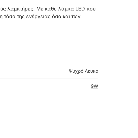
ούς λαμπτήρες. Με κάθε λάμπα LED που
η τόσο της ενέργειας όσο και των
Ψυχρό Λευκό
9W