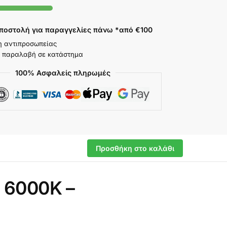
ποστολή για παραγγελίες πάνω *από €100
η αντιπροσωπείας
 παραλαβή σε κατάστημα
100% Ασφαλείς πληρωμές
Προσθήκη στο καλάθι
 6000K –