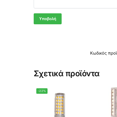
Κωδικός προ
Σχετικά προϊόντα
-22%