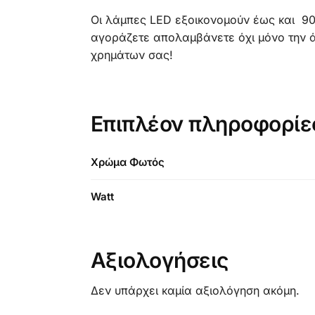
Οι λάμπες LED εξοικονομούν έως και 9
αγοράζετε απολαμβάνετε όχι μόνο την άρ
χρημάτων σας!
Επιπλέον πληροφορίε
Χρώμα Φωτός
Watt
Αξιολογήσεις
Δεν υπάρχει καμία αξιολόγηση ακόμη.