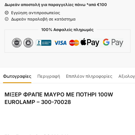
Δωρεάν αποστολή για παραγγελίες πάνω *από €100
Εγγύηση αντιπροσωπείας
Δωρεάν παραλαβή σε κατάστημα
100% Ασφαλείς πληρωμές
Φωτογραφίες
Περιγραφή
Επιπλέον πληροφορίες
Αξιολογ
ΜΙΞΕΡ ΦΡΑΠΕ ΜΑΥΡΟ ΜΕ ΠΟΤΗΡΙ 100W
EUROLAMP – 300-70028