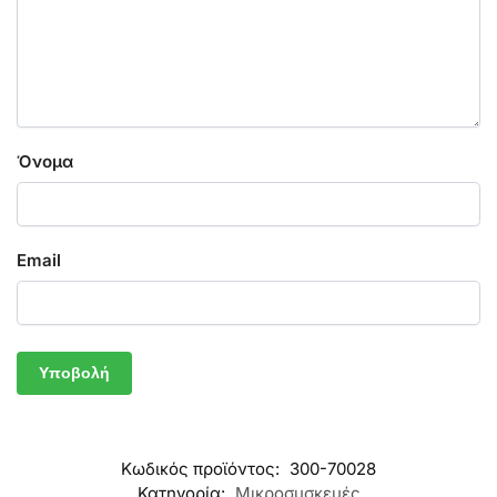
Όνομα
Email
Κωδικός προϊόντος:
300-70028
Κατηγορία:
Μικροσυσκευές