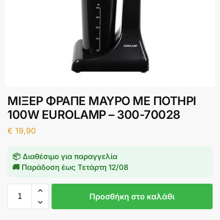
ΜΙΞΕΡ ΦΡΑΠΕ ΜΑΥΡΟ ΜΕ ΠΟΤΗΡΙ
100W EUROLAMP – 300-70028
€
19,90
📦 Διαθέσιμο για παραγγελία
🚚 Παράδοση έως
Τετάρτη 12/08
Προσθήκη στο καλάθι