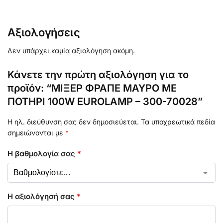
Αξιολογήσεις
Δεν υπάρχει καμία αξιολόγηση ακόμη.
Κάνετε την πρώτη αξιολόγηση για το
προϊόν: “ΜΙΞΕΡ ΦΡΑΠΕ ΜΑΥΡΟ ΜΕ
ΠΟΤΗΡΙ 100W EUROLAMP – 300-70028”
Η ηλ. διεύθυνση σας δεν δημοσιεύεται.
Τα υποχρεωτικά πεδία
σημειώνονται με
*
Η βαθμολογία σας
*
Η αξιολόγησή σας
*