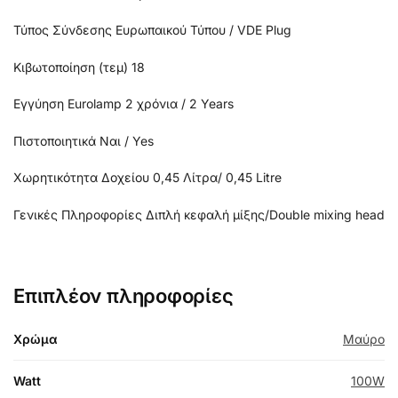
Τύπος Σύνδεσης Ευρωπαικού Τύπου / VDE Plug
Κιβωτοποίηση (τεμ) 18
Εγγύηση Eurolamp 2 χρόνια / 2 Years
Πιστοποιητικά Ναι / Yes
Χωρητικότητα Δοχείου 0,45 Λίτρα/ 0,45 Litre
Γενικές Πληροφορίες Διπλή κεφαλή μίξης/Double mixing head
Επιπλέον πληροφορίες
Χρώμα
Μαύρο
Watt
100W