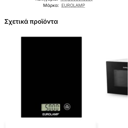
Μάρκα:
EUROLAMP
Σχετικά προϊόντα