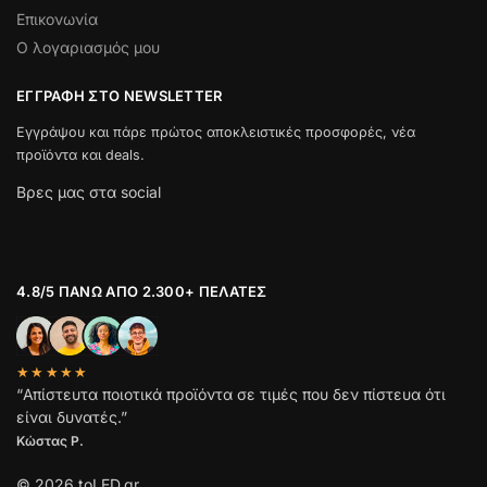
Επικονωνία
Ο λογαριασμός μου
ΕΓΓΡΑΦΉ ΣΤΟ NEWSLETTER
Εγγράψου και πάρε πρώτος αποκλειστικές προσφορές, νέα
προϊόντα και deals.
Βρες μας στα social
4.8/5 ΠΆΝΩ ΑΠΌ 2.300+ ΠΕΛΆΤΕΣ
★★★★★
“Απίστευτα ποιοτικά προϊόντα σε τιμές που δεν πίστευα ότι
είναι δυνατές.”
Κώστας Ρ.
© 2026 toLED.gr