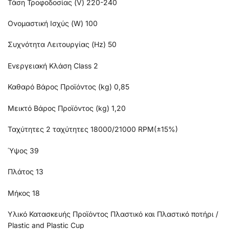
Τάση Τροφοδοσίας (V) 220-240
Ονομαστική Ισχύς (W) 100
Συχνότητα Λειτουργίας (Hz) 50
Ενεργειακή Κλάση Class 2
Καθαρό Βάρος Προϊόντος (kg) 0,85
Μεικτό Βάρος Προϊόντος (kg) 1,20
Ταχύτητες 2 ταχύτητες 18000/21000 RPM(±15%)
Ύψος 39
Πλάτος 13
Μήκος 18
Υλικό Κατασκευής Προϊόντος Πλαστικό και Πλαστικό ποτήρι /
Plastic and Plastic Cup