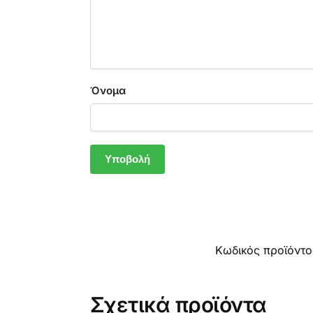
Όνομα
Κωδικός προϊόντ
Σχετικά προϊόντα