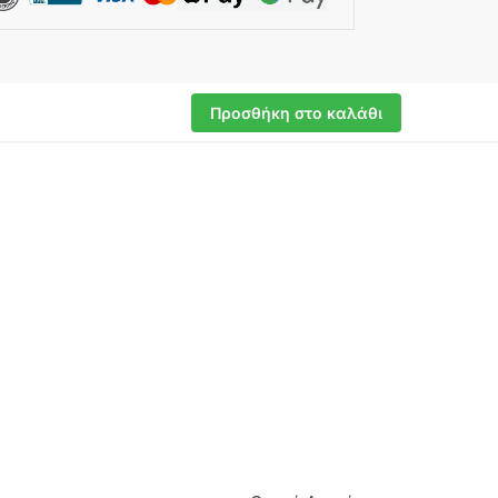
Προσθήκη στο καλάθι