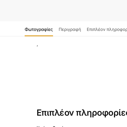
Φωτογραφίες
Περιγραφή
Επιπλέον πληροφορ
‘
Επιπλέον πληροφορίε