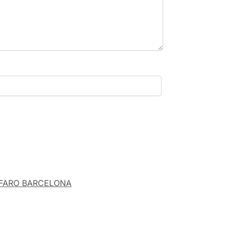
FARO BARCELONA