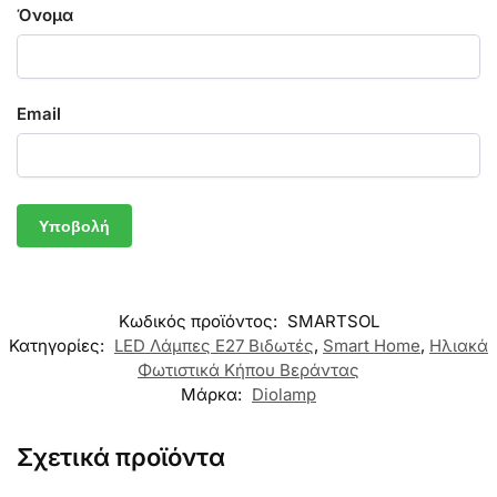
Όνομα
Email
Κωδικός προϊόντος:
SMARTSOL
Κατηγορίες:
LED Λάμπες E27 Βιδωτές
,
Smart Home
,
Ηλιακά
Φωτιστικά Κήπου Βεράντας
Μάρκα:
Diolamp
Σχετικά προϊόντα