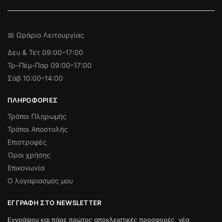
📅 Ωράριο Λειτουργίας
Δευ & Τετ
09:00–17:00
Τρ–Πέμ-Παρ 09:00–17:00
Σάβ 10:00–14:00
ΠΛΗΡΟΦΟΡΊΕΣ
Τρόποι Πληρωμής
Τρόποι Αποστολής
Επιστροφές
Όροι χρήσης
Επικονωνία
Ο λογαριασμός μου
ΕΓΓΡΑΦΉ ΣΤΟ NEWSLETTER
Εγγράψου και πάρε πρώτος αποκλειστικές προσφορές, νέα