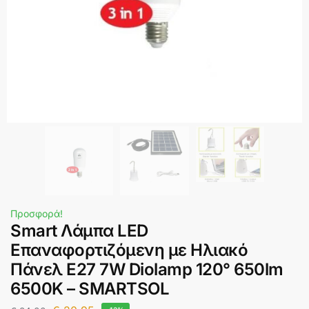
Προσφορά!
Smart Λάμπα LED
Επαναφορτιζόμενη με Ηλιακό
Πάνελ E27 7W Diolamp 120° 650lm
6500K – SMARTSOL