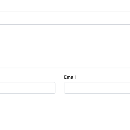
Email