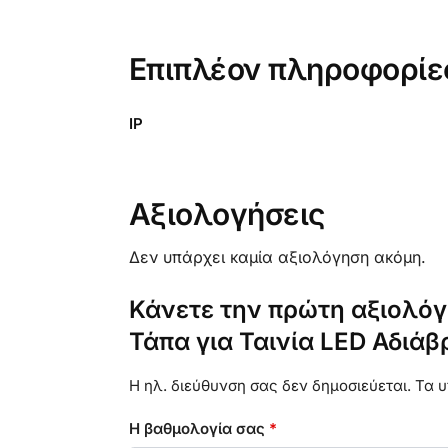
Επιπλέον πληροφορίε
IP
Αξιολογήσεις
Δεν υπάρχει καμία αξιολόγηση ακόμη.
Κάνετε την πρώτη αξιολόγ
Τάπα για Ταινία LED Αδιάβ
Η ηλ. διεύθυνση σας δεν δημοσιεύεται.
Τα υ
Η βαθμολογία σας
*