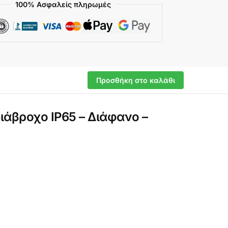
100% Ασφαλείς πληρωμές
Προσθήκη στο καλάθι
ιάβροχο IP65 – Διάφανο –