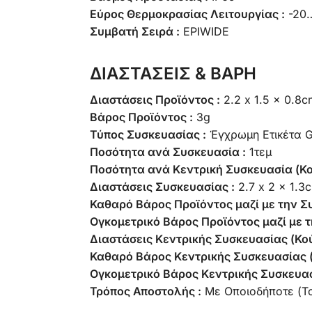
Εύρος Θερμοκρασίας Λειτουργίας :
-20
Συμβατή Σειρά :
EPIWIDE
ΔΙΑΣΤΑΣΕΙΣ & ΒΑΡΗ
Διαστάσεις Προϊόντος :
2.2 x 1.5 x 0.8
Βάρος Προϊόντος :
3g
Τύπος Συσκευασίας :
Έγχρωμη Ετικέτα
Ποσότητα ανά Συσκευασία :
1τεμ
Ποσότητα ανά Κεντρική Συσκευασία (Κο
Διαστάσεις Συσκευασίας :
2.7 x 2 x 1.3
Καθαρό Βάρος Προϊόντος μαζί με την Σ
Ογκομετρικό Βάρος Προϊόντος μαζί με τ
Διαστάσεις Κεντρικής Συσκευασίας (Κού
Καθαρό Βάρος Κεντρικής Συσκευασίας (
Ογκομετρικό Βάρος Κεντρικής Συσκευασ
Τρόπος Αποστολής :
Με Οποιοδήποτε (Τ