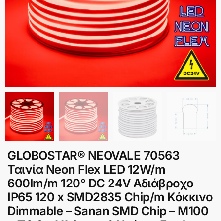
GLOBOSTAR® NEOVALE 70563
Ταινία Neon Flex LED 12W/m
600lm/m 120° DC 24V Αδιάβροχο
IP65 120 x SMD2835 Chip/m Κόκκινο
Dimmable – Sanan SMD Chip – Μ100