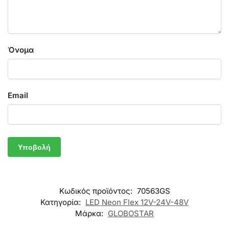
Όνομα
Email
Κωδικός προϊόντος:
70563GS
Κατηγορία:
LED Neon Flex 12V-24V-48V
Μάρκα:
GLOBOSTAR