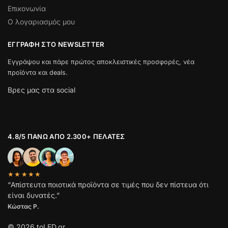
Επικονωνία
Ο λογαριασμός μου
ΕΓΓΡΑΦΉ ΣΤΟ NEWSLETTER
Εγγράψου και πάρε πρώτος αποκλειστικές προσφορές, νέα
προϊόντα και deals.
Βρες μας στα social
4.8/5 ΠΆΝΩ ΑΠΌ 2.300+ ΠΕΛΆΤΕΣ
★★★★★
“Απίστευτα ποιοτικά προϊόντα σε τιμές που δεν πίστευα ότι
είναι δυνατές.”
Κώστας Ρ.
© 2026 toLED.gr