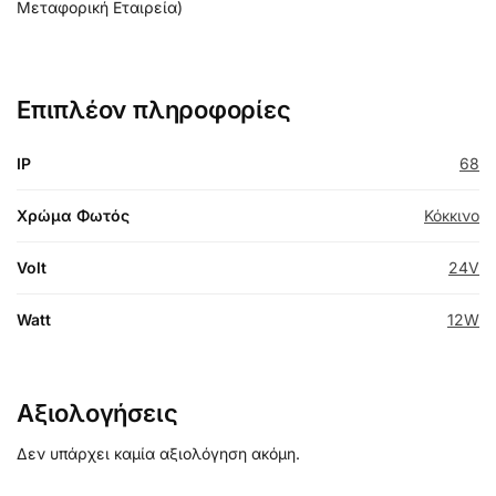
Μεταφορική Εταιρεία)
Επιπλέον πληροφορίες
IP
68
Χρώμα Φωτός
Κόκκινο
Volt
24V
Watt
12W
Αξιολογήσεις
Δεν υπάρχει καμία αξιολόγηση ακόμη.