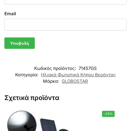
Email
Κωδικός προϊόντος:
71457GS
Κατηγορία:
Ηλιακά Φωτιστικά Κήπου Βεράντας
Μάρκα:
GLOBOSTAR
Σχετικά προϊόντα
-26%