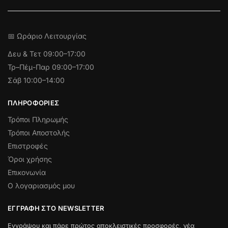
📅 Ωράριο Λειτουργίας
Δευ & Τετ
09:00–17:00
Τρ–Πέμ-Παρ 09:00–17:00
Σάβ 10:00–14:00
ΠΛΗΡΟΦΟΡΊΕΣ
Τρόποι Πληρωμής
Τρόποι Αποστολής
Επιστροφές
Όροι χρήσης
Επικονωνία
Ο λογαριασμός μου
ΕΓΓΡΑΦΉ ΣΤΟ NEWSLETTER
Εγγράψου και πάρε πρώτος αποκλειστικές προσφορές, νέα