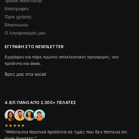
Τρόποι Αποστολής
Επιστροφές
Όροι χρήσης
Επικονωνία
Ο λογαριασμός μου
ΕΓΓΡΑΦΉ ΣΤΟ NEWSLETTER
Εγγράψου και πάρε πρώτος αποκλειστικές προσφορές, νέα
προϊόντα και deals.
Βρες μας στα social
4.8/5 ΠΆΝΩ ΑΠΌ 2.300+ ΠΕΛΆΤΕΣ
★★★★★
“Απίστευτα ποιοτικά προϊόντα σε τιμές που δεν πίστευα ότι
είναι δυνατές.”