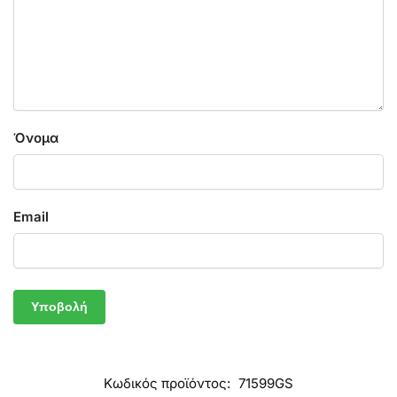
Όνομα
Email
Κωδικός προϊόντος:
71599GS