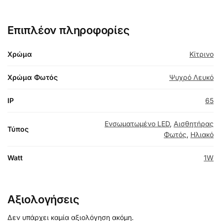
Επιπλέον πληροφορίες
Χρώμα
Κίτρινο
Χρώμα Φωτός
Ψυχρό Λευκό
IP
65
Ενσωματωμένο LED
,
Αισθητήρας
Τύπος
Φωτός
,
Ηλιακό
Watt
1W
Αξιολογήσεις
Δεν υπάρχει καμία αξιολόγηση ακόμη.