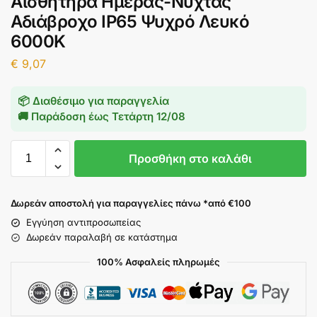
Αισθητήρα Ημέρας-Νύχτας
Αδιάβροχο IP65 Ψυχρό Λευκό
6000K
€
9,07
📦 Διαθέσιμο για παραγγελία
🚚 Παράδοση έως
Τετάρτη 12/08
Προσθήκη στο καλάθι
Δωρεάν αποστολή για παραγγελίες πάνω *από €100
Εγγύηση αντιπροσωπείας
Δωρεάν παραλαβή σε κατάστημα
100% Ασφαλείς πληρωμές