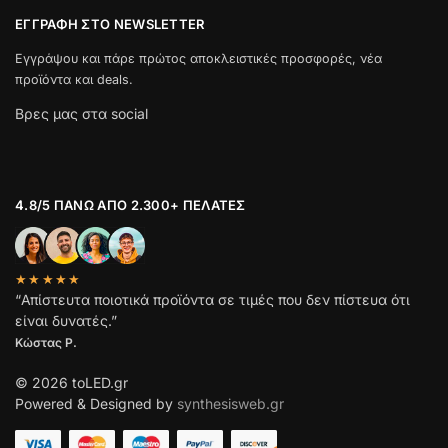
ΕΓΓΡΑΦΉ ΣΤΟ NEWSLETTER
Εγγράψου και πάρε πρώτος αποκλειστικές προσφορές, νέα
προϊόντα και deals.
Βρες μας στα social
4.8/5 ΠΆΝΩ ΑΠΌ 2.300+ ΠΕΛΆΤΕΣ
★★★★★
“Απίστευτα ποιοτικά προϊόντα σε τιμές που δεν πίστευα ότι
είναι δυνατές.”
Κώστας Ρ.
© 2026 toLED.gr
Powered & Designed by
synthesisweb.gr