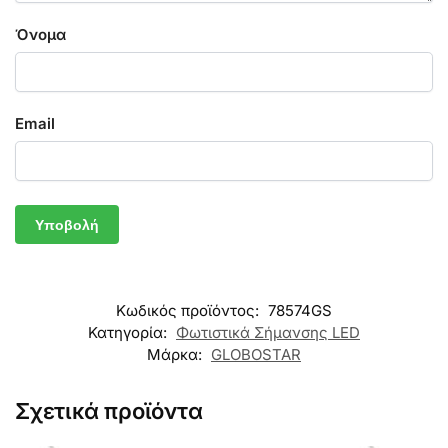
Όνομα
Email
Κωδικός προϊόντος:
78574GS
Κατηγορία:
Φωτιστικά Σήμανσης LED
Μάρκα:
GLOBOSTAR
Σχετικά προϊόντα