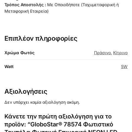
Τρόπος Αποστολής :
Με Οποιοδήποτε (Ταχυμεταφορική ή
Μεταφορική Εταιρεία)
Επιπλέον πληροφορίες
Χρώμα Φωτός
Πράσινο
,
Κίτρινο
Watt
5W
Αξιολογήσεις
Δεν υπάρχει καμία αξιολόγηση ακόμη.
Κάνετε την πρώτη αξιολόγηση για το
προϊόν: “GloboStar® 78574 Φωτιστικό