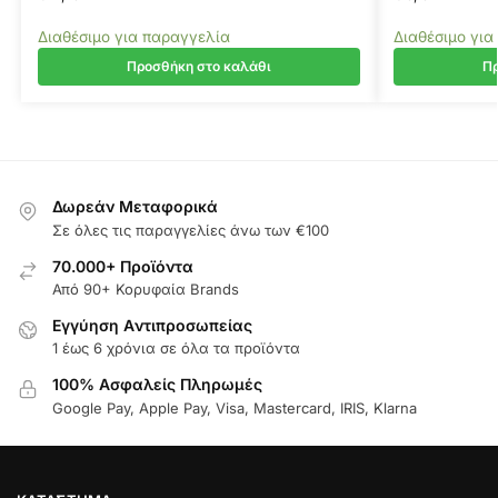
Διαθέσιμο για παραγγελία
Διαθέσιμο για
Προσθήκη στο καλάθι
Πρ
Δωρεάν Μεταφορικά
Σε όλες τις παραγγελίες άνω των €100
70.000+ Προϊόντα
Από 90+ Κορυφαία Brands
Εγγύηση Aντιπροσωπείας
1 έως 6 χρόνια σε όλα τα προϊόντα
100% Ασφαλείς Πληρωμές
Google Pay, Apple Pay, Visa, Mastercard, IRIS, Klarna