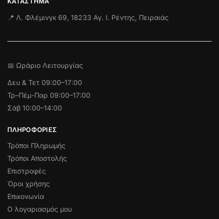
ΚΑΤΆΣΤΗΜΑ
📍 Λ. Φλέμινγκ 69, 18233 Αγ. Ι. Ρέντης, Πειραιάς
📅 Ωράριο Λειτουργίας
Δευ & Τετ
09:00–17:00
Τρ–Πέμ-Παρ 09:00–17:00
Σάβ 10:00–14:00
ΠΛΗΡΟΦΟΡΊΕΣ
Τρόποι Πληρωμής
Τρόποι Αποστολής
Επιστροφές
Όροι χρήσης
Επικονωνία
Ο λογαριασμός μου