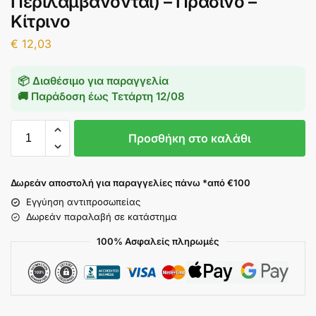
Περιλαμβάνονται) – Πράσινο –
Κίτρινο
€
12,03
📦 Διαθέσιμο για παραγγελία
🚚 Παράδοση έως
Τετάρτη 12/08
Προσθήκη στο καλάθι
Δωρεάν αποστολή για παραγγελίες πάνω *από €100
Εγγύηση αντιπροσωπείας
Δωρεάν παραλαβή σε κατάστημα
100% Ασφαλείς πληρωμές