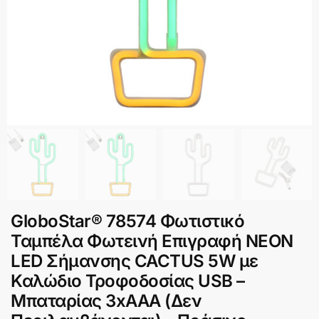
GloboStar® 78574 Φωτιστικό
Ταμπέλα Φωτεινή Επιγραφή NEON
LED Σήμανσης CACTUS 5W με
Καλώδιο Τροφοδοσίας USB –
Μπαταρίας 3xAAA (Δεν