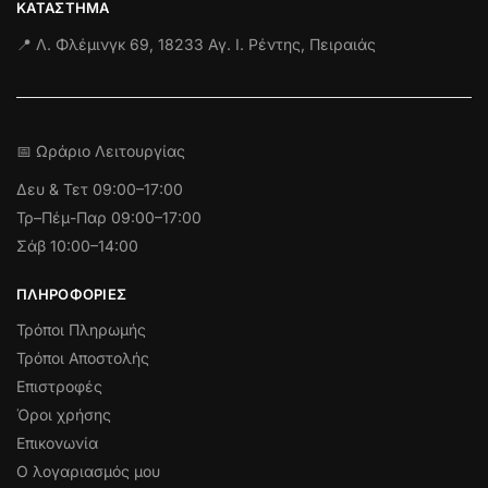
ΚΑΤΆΣΤΗΜΑ
📍 Λ. Φλέμινγκ 69, 18233 Αγ. Ι. Ρέντης, Πειραιάς
📅 Ωράριο Λειτουργίας
Δευ & Τετ
09:00–17:00
Τρ–Πέμ-Παρ 09:00–17:00
Σάβ 10:00–14:00
ΠΛΗΡΟΦΟΡΊΕΣ
Τρόποι Πληρωμής
Τρόποι Αποστολής
Επιστροφές
Όροι χρήσης
Επικονωνία
Ο λογαριασμός μου