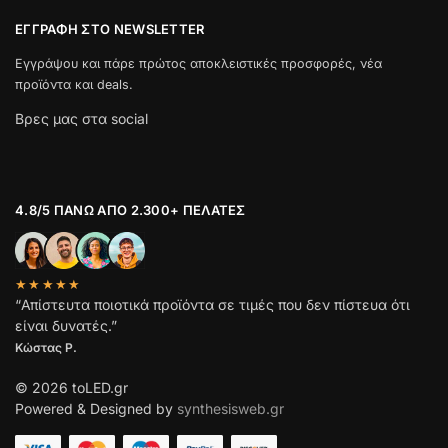
ΕΓΓΡΑΦΉ ΣΤΟ NEWSLETTER
Εγγράψου και πάρε πρώτος αποκλειστικές προσφορές, νέα
προϊόντα και deals.
Βρες μας στα social
4.8/5 ΠΆΝΩ ΑΠΌ 2.300+ ΠΕΛΆΤΕΣ
★★★★★
“Απίστευτα ποιοτικά προϊόντα σε τιμές που δεν πίστευα ότι
είναι δυνατές.”
Κώστας Ρ.
© 2026 toLED.gr
Powered & Designed by
synthesisweb.gr