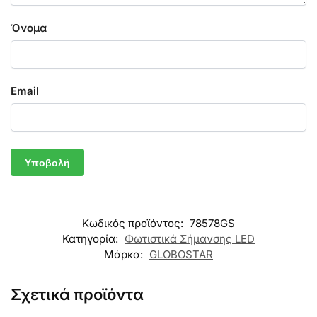
Όνομα
Email
Κωδικός προϊόντος:
78578GS
Κατηγορία:
Φωτιστικά Σήμανσης LED
Μάρκα:
GLOBOSTAR
Σχετικά προϊόντα