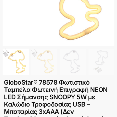
GloboStar® 78578 Φωτιστικό
Ταμπέλα Φωτεινή Επιγραφή NEON
LED Σήμανσης SNOOPY 5W με
Καλώδιο Τροφοδοσίας USB –
Μπαταρίας 3xAAA (Δεν