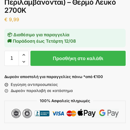
Περιλαμβάνονται) – Θερμό Λευκό
2700K
€
9,99
📦 Διαθέσιμο για παραγγελία
🚚 Παράδοση έως
Τετάρτη 12/08
Προσθήκη στο καλάθι
Δωρεάν αποστολή για παραγγελίες πάνω *από €100
Εγγύηση αντιπροσωπείας
Δωρεάν παραλαβή σε κατάστημα
100% Ασφαλείς πληρωμές