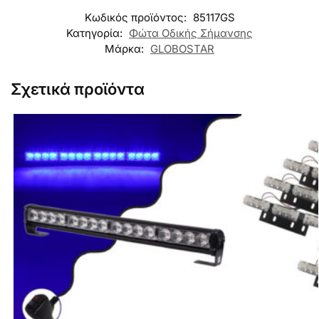
Κωδικός προϊόντος:
85117GS
Κατηγορία:
Φώτα Οδικής Σήμανσης
Μάρκα:
GLOBOSTAR
Σχετικά προϊόντα