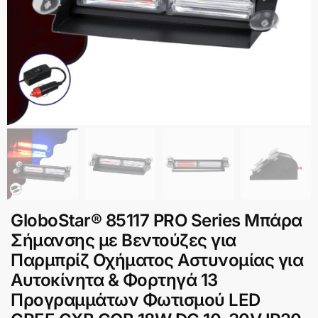
GloboStar® 85117 PRO Series Μπάρα
Σήμανσης με Βεντούζες για
Παρμπρίζ Οχήματος Αστυνομίας για
Αυτοκίνητα & Φορτηγά 13
Προγραμμάτων Φωτισμού LED