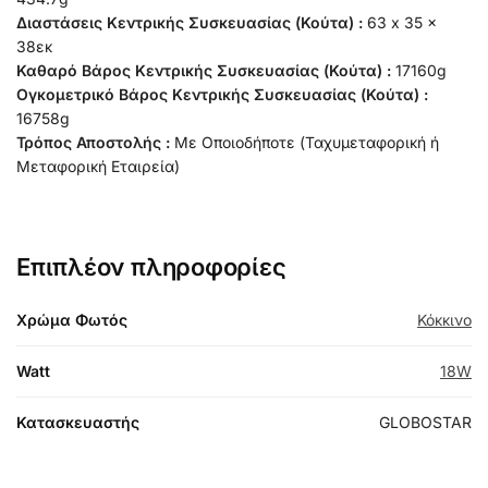
Διαστάσεις Κεντρικής Συσκευασίας (Κούτα) :
63 x 35 x
38εκ
Καθαρό Βάρος Κεντρικής Συσκευασίας (Κούτα) :
17160g
Ογκομετρικό Βάρος Κεντρικής Συσκευασίας (Κούτα) :
16758g
Τρόπος Αποστολής :
Με Οποιοδήποτε (Ταχυμεταφορική ή
Μεταφορική Εταιρεία)
Επιπλέον πληροφορίες
Χρώμα Φωτός
Κόκκινο
Watt
18W
Κατασκευαστής
GLOBOSTAR