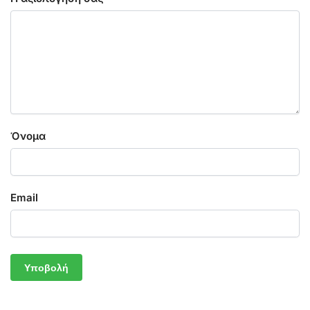
Όνομα
Email