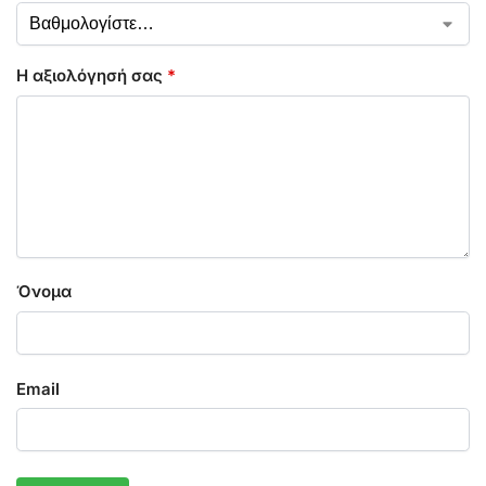
Η αξιολόγησή σας
*
Όνομα
Email