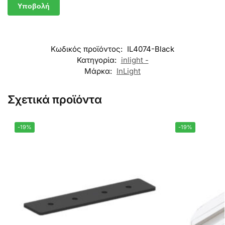
Κωδικός προϊόντος:
IL4074-Black
Κατηγορία:
inlight -
Μάρκα:
InLight
Σχετικά προϊόντα
-19%
-19%