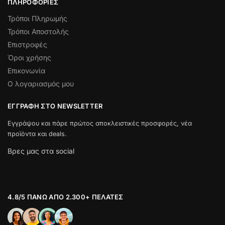
ΠΛΗΡΟΦΟΡΊΕΣ
Τρόποι Πληρωμής
Τρόποι Αποστολής
Επιστροφές
Όροι χρήσης
Επικονωνία
Ο λογαριασμός μου
ΕΓΓΡΑΦΉ ΣΤΟ NEWSLETTER
Εγγράψου και πάρε πρώτος αποκλειστικές προσφορές, νέα
προϊόντα και deals.
Βρες μας στα social
4.8/5 ΠΆΝΩ ΑΠΌ 2.300+ ΠΕΛΆΤΕΣ