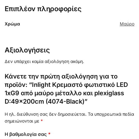
Επιπλέον πληροφορίες
Χρώμα
Μαύρο
Αξιολογήσεις
Δεν υπάρχει καμία αξιολόγηση ακόμη.
Κάνετε την πρώτη αξιολόγηση για το
προϊόν: “Inlight Κρεμαστό φωτιστικό LED
1xG9 από μαύρο μέταλλο και plexiglass
D:49x200cm (4074-Black)”
Η ηλ. διεύθυνση σας δεν δημοσιεύεται.
Τα υποχρεωτικά πεδία
σημειώνονται με
*
Η βαθμολογία σας
*