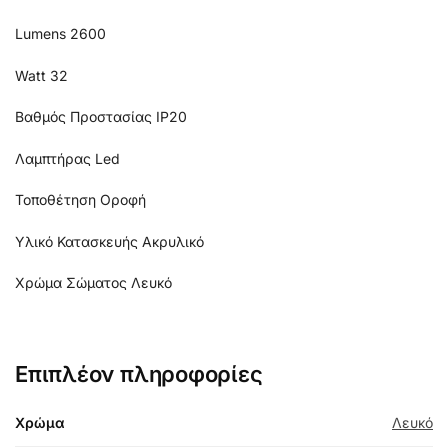
Lumens 2600
Watt 32
Βαθμός Προστασίας IP20
Λαμπτήρας Led
Τοποθέτηση Οροφή
Υλικό Κατασκευής Ακρυλικό
Χρώμα Σώματος Λευκό
Επιπλέον πληροφορίες
Χρώμα
Λευκό