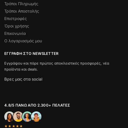
Τρόποι Πληρωμής
Τρόποι Αποστολής
Επιστροφές
Όροι χρήσης
Επικονωνία
Ο λογαριασμός μου
ΕΓΓΡΑΦΉ ΣΤΟ NEWSLETTER
Εγγράψου και πάρε πρώτος αποκλειστικές προσφορές, νέα
προϊόντα και deals.
Βρες μας στα social
4.8/5 ΠΆΝΩ ΑΠΌ 2.300+ ΠΕΛΆΤΕΣ
★★★★★