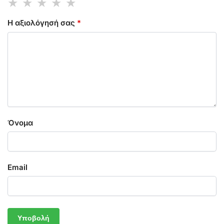
Η αξιολόγησή σας
*
Όνομα
Email